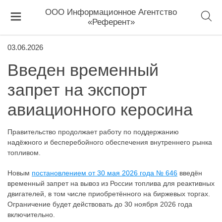
ООО Информационное Агентство
«Референт»
03.06.2026
Введен временный
запрет на экспорт
авиационного керосина
Правительство продолжает работу по поддержанию
надёжного и бесперебойного обеспечения внутреннего рынка
топливом.
Новым
постановлением от 30 мая 2026 года № 646
введён
временный запрет на вывоз из России топлива для реактивных
двигателей, в том числе приобретённого на биржевых торгах.
Ограничение будет действовать до 30 ноября 2026 года
включительно.