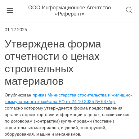
ООО Информационное Агентство
«Референт»
01.12.2025
Утверждена форма
отчетности о ценах
строительных
материалов
Опубликован
приказ Министерства строительства и жилищно-
коммунального хозяйства РФ от 24.10.2025 № 647/пр
,
согласно которому утверждается форма предоставления
организатором торговли информации о ценах, сложившихся
по договорам (контрактам) купли-продажи (поставки)
строительных материалов, изделий, конструкций,
оборудования, машин и механизмов.