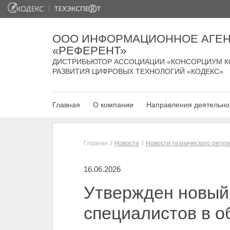
ООО ИНФОРМАЦИОННОЕ АГЕН
«РЕФЕРЕНТ»
ДИСТРИБЬЮТОР АССОЦИАЦИИ «КОНСОРЦИУМ К
РАЗВИТИЯ ЦИФРОВЫХ ТЕХНОЛОГИЙ «КОДЕКС»
Главная
О компании
Направления деятельно
Главная
Новости
Новости технического регу
16.06.2026
Утвержден новый
специалистов в о