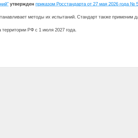
ний"
утвержден
приказом Росстандарта от 27 мая 2026 года № 
станавливает методы их испытаний. Стандарт также применим д
 территории РФ с 1 июля 2027 года.