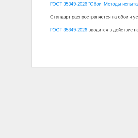
ГОСТ 35349-2026 "Обои. Методы испыта
Стандарт распространяется на обои и у
ГОСТ 35349-2026
вводится в действие на