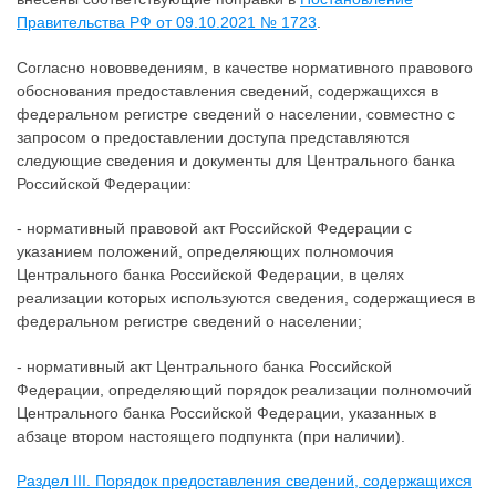
Правительства РФ от 09.10.2021 № 1723
.
Согласно нововведениям, в качестве нормативного правового
обоснования предоставления сведений, содержащихся в
федеральном регистре сведений о населении, совместно с
запросом о предоставлении доступа представляются
следующие сведения и документы для Центрального банка
Российской Федерации:
- нормативный правовой акт Российской Федерации с
указанием положений, определяющих полномочия
Центрального банка Российской Федерации, в целях
реализации которых используются сведения, содержащиеся в
федеральном регистре сведений о населении;
- нормативный акт Центрального банка Российской
Федерации, определяющий порядок реализации полномочий
Центрального банка Российской Федерации, указанных в
абзаце втором настоящего подпункта (при наличии).
Раздел III. Порядок предоставления сведений, содержащихся