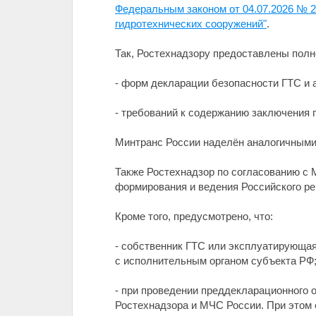
Федеральным законом от 04.07.2026 № 
гидротехнических сооружений"
.
Так, Ростехнадзору предоставлены пол
- форм декларации безопасности ГТС и 
- требований к содержанию заключения 
Минтранс России наделён аналогичными
Также Ростехнадзор по согласованию с
формирования и ведения Российского ре
Кроме того, предусмотрено, что:
- собственник ГТС или эксплуатирующая
с исполнительным органом субъекта РФ
- при проведении преддекларационного
Ростехнадзора и МЧС России. При этом 