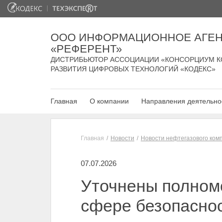
ООО ИНФОРМАЦИОННОЕ АГЕН
«РЕФЕРЕНТ»
ДИСТРИБЬЮТОР АССОЦИАЦИИ «КОНСОРЦИУМ К
РАЗВИТИЯ ЦИФРОВЫХ ТЕХНОЛОГИЙ «КОДЕКС»
Главная
О компании
Направления деятельно
Главная
Новости
Новости нефтегазового ком
07.07.2026
Уточнены полном
сфере безопасно