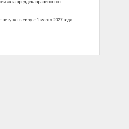
ании акта преддекларационного
е вступят в силу с 1 марта 2027 года.