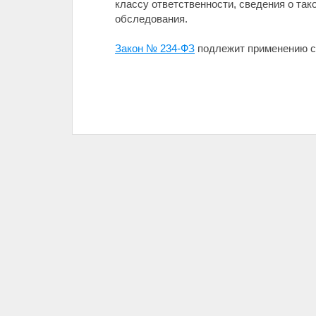
классу ответственности, сведения о так
обследования.
Закон № 234-ФЗ
подлежит применению с 