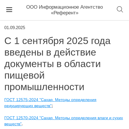
ООО Информационное Агентство
«Референт»
01.09.2025
С 1 сентября 2025 года
введены в действие
документы в области
пищевой
промышленности
ГОСТ 12575-2024 "Сахар. Методы определения
редуцирующих веществ"
;
ГОСТ 12570-2024 "Сахар. Методы определения влаги и сухих
веществ"
.