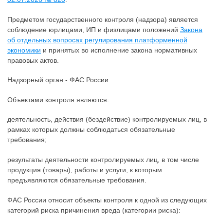
Предметом государственного контроля (надзора) является
соблюдение юрлицами, ИП и физлицами положений
Закона
об отдельных вопросах регулирования платформенной
экономики
и принятых во исполнение закона нормативных
правовых актов.
Надзорный орган - ФАС России.
Объектами контроля являются:
деятельность, действия (бездействие) контролируемых лиц, в
рамках которых должны соблюдаться обязательные
требования;
результаты деятельности контролируемых лиц, в том числе
продукция (товары), работы и услуги, к которым
предъявляются обязательные требования.
ФАС России относит объекты контроля к одной из следующих
категорий риска причинения вреда (категории риска):