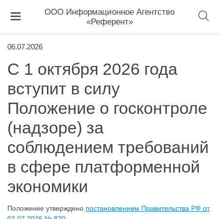
ООО Информационное Агентство
«Референт»
06.07.2026
С 1 октября 2026 года
вступит в силу
Положение о госконтроле
(надзоре) за
соблюдением требований
в сфере платформенной
экономики
Положение утверждено
постановлением Правительства РФ от
02.07.2026 № 820
.