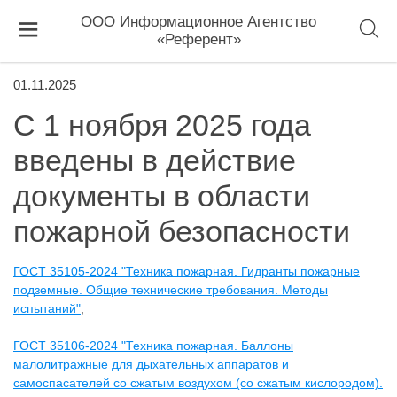
ООО Информационное Агентство
«Референт»
01.11.2025
С 1 ноября 2025 года
введены в действие
документы в области
пожарной безопасности
ГОСТ 35105-2024 "Техника пожарная. Гидранты пожарные
подземные. Общие технические требования. Методы
испытаний"
;
ГОСТ 35106-2024 "Техника пожарная. Баллоны
малолитражные для дыхательных аппаратов и
самоспасателей со сжатым воздухом (со сжатым кислородом).