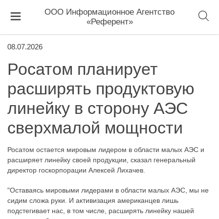
ООО Информационное Агентство
«Референт»
08.07.2026
Росатом планирует
расширять продуктовую
линейку в сторону АЭС
сверхмалой мощности
Росатом остается мировым лидером в области малых АЭС и
расширяет линейку своей продукции, сказал генеральный
директор госкорпорации Алексей Лихачев.
"Оставаясь мировыми лидерами в области малых АЭС, мы не
сидим сложа руки. И активизация американцев лишь
подстегивает нас, в том числе, расширять линейку нашей