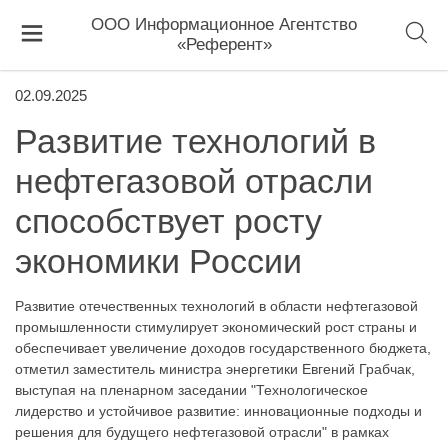
ООО Информационное Агентство
«Референт»
02.09.2025
Развитие технологий в
нефтегазовой отрасли
способствует росту
экономики России
Развитие отечественных технологий в области нефтегазовой
промышленности стимулирует экономический рост страны и
обеспечивает увеличение доходов государственного бюджета,
отметил заместитель министра энергетики Евгений Грабчак,
выступая на пленарном заседании "Технологическое
лидерство и устойчивое развитие: инновационные подходы и
решения для будущего нефтегазовой отрасли" в рамках