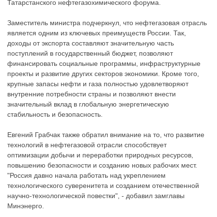
Татарстанского нефтегазохимического форума.
Заместитель министра подчеркнул, что нефтегазовая отрасль
является одним из ключевых преимуществ России. Так,
доходы от экспорта составляют значительную часть
поступлений в государственный бюджет, позволяют
финансировать социальные программы, инфраструктурные
проекты и развитие других секторов экономики. Кроме того,
крупные запасы нефти и газа полностью удовлетворяют
внутренние потребности страны и позволяют внести
значительный вклад в глобальную энергетическую
стабильность и безопасность.
Евгений Грабчак также обратил внимание на то, что развитие
технологий в нефтегазовой отрасли способствует
оптимизации добычи и переработки природных ресурсов,
повышению безопасности и созданию новых рабочих мест.
"Россия давно начала работать над укреплением
технологического суверенитета и созданием отечественной
научно-технологической повестки", - добавил замглавы
Минэнерго.