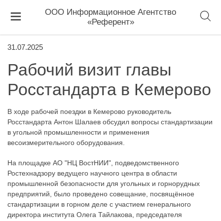
ООО Информационное Агентство
«Референт»
31.07.2025
Рабочий визит главы
Росстандарта в Кемерово
В ходе рабочей поездки в Кемерово руководитель
Росстандарта Антон Шалаев обсудил вопросы стандартизации
в угольной промышленности и применения
весоизмерительного оборудования.
На площадке АО "НЦ ВостНИИ", подведомственного
Ростехнадзору ведущего научного центра в области
промышленной безопасности для угольных и горнорудных
предприятий, было проведено совещание, посвящённое
стандартизации в горном деле с участием генерального
директора института Олега Тайлакова, председателя