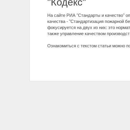
"Кодекс"
На сайте РИА "Стандарты и качество" о
качества - "Стандартизация пожарной бе
фокусируется на двух из них: это норм
также управление качеством производст
Ознакомиться с текстом статьи можно п