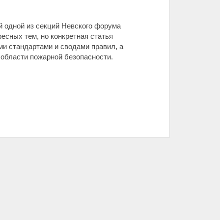
й одной из секций Невского форума
есных тем, но конкретная статья
ми стандартами и сводами правил, а
 области пожарной безопасности.