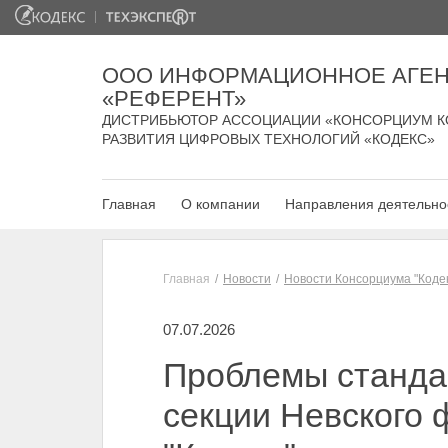
ООО ИНФОРМАЦИОННОЕ АГЕН
«РЕФЕРЕНТ»
ДИСТРИБЬЮТОР АССОЦИАЦИИ «КОНСОРЦИУМ К
РАЗВИТИЯ ЦИФРОВЫХ ТЕХНОЛОГИЙ «КОДЕКС»
Главная
О компании
Направления деятельно
Главная
Новости
Новости Консорциума "Коде
07.07.2026
Проблемы станда
секции Невского 