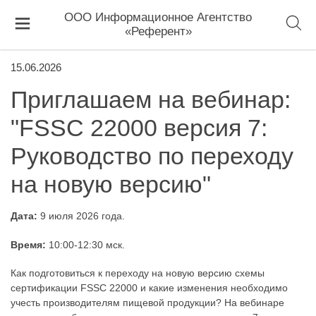
ООО Информационное Агентство
«Референт»
15.06.2026
Приглашаем на вебинар:
"FSSC 22000 версия 7:
Руководство по переходу
на новую версию"
Дата:
9 июля 2026 года.
Время:
10:00-12:30 мск.
Как подготовиться к переходу на новую версию схемы
сертификации FSSC 22000 и какие изменения необходимо
учесть производителям пищевой продукции? На вебинаре