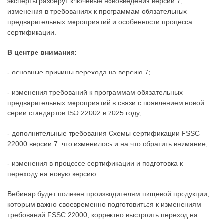
эксперты разберут ключевые нововведения версии 7,
изменения в требованиях к программам обязательных
предварительных мероприятий и особенности процесса
сертификации.
В центре внимания:
- основные причины перехода на версию 7;
- изменения требований к программам обязательных
предварительных мероприятий в связи с появлением новой
серии стандартов ISO 22002 в 2025 году;
- дополнительные требования Схемы сертификации FSSC
22000 версии 7: что изменилось и на что обратить внимание;
- изменения в процессе сертификации и подготовка к
переходу на новую версию.
Вебинар будет полезен производителям пищевой продукции,
которым важно своевременно подготовиться к изменениям
требований FSSC 22000, корректно выстроить переход на