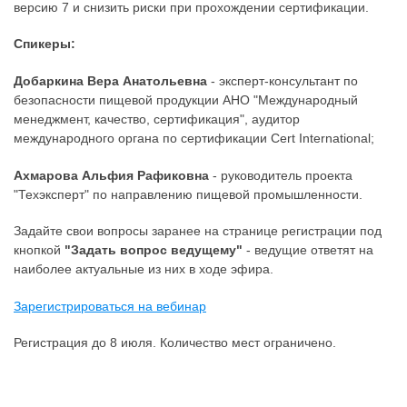
версию 7 и снизить риски при прохождении сертификации.
Спикеры:
Добаркина Вера Анатольевна
- эксперт-консультант по
безопасности пищевой продукции АНО "Международный
менеджмент, качество, сертификация", аудитор
международного органа по сертификации Cert International;
Ахмарова Альфия Рафиковна
- руководитель проекта
"Техэксперт" по направлению пищевой промышленности.
Задайте свои вопросы заранее на странице регистрации под
кнопкой
"Задать вопрос ведущему"
- ведущие ответят на
наиболее актуальные из них в ходе эфира.
Зарегистрироваться на вебинар
Регистрация до 8 июля. Количество мест ограничено.