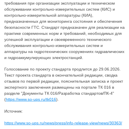
требования при организации эксплуатации и техническом
обслуживании контрольно-измерительных систем (КИС) и
контрольно-измерительной аппаратуры (КИА),
предназначенных для мониторинга состояния и обеспечения
безопасности ГТС. Стандарт предназначен для реализации на
практике современных норм и требований, необходимых для
успешной эксплуатации и своевременного технического
обслуживания контрольно-измерительных систем и
аппаратуры на гидротехнических сооружениях гидравлических
и гидроаккумулирующих электростанций.
Голосование по проекту стандарта продлится до 29.06.2026.
Текст проекта стандарта в окончательной редакции, сводка
отзывов по первой редакции, пояснительная записка и проект
экспертного заключения размещены на портале ТК 016 в
разделе "Документы ТК 016/Разработка стандартов/ПК-4"
(
https://www.so-ups.ru/tk016
).
Источник:
https://www.so-ups.ru/news/press/info-release-view/news/30363/