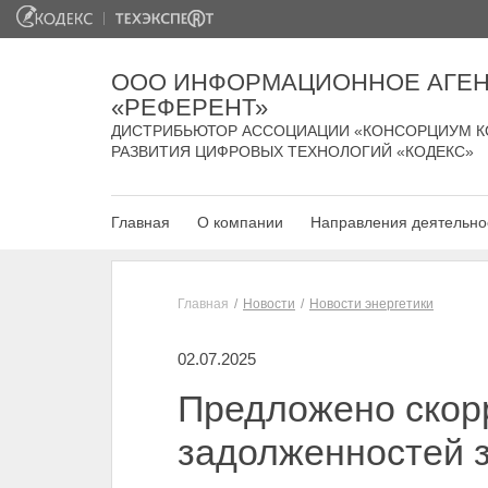
ООО ИНФОРМАЦИОННОЕ АГЕН
«РЕФЕРЕНТ»
ДИСТРИБЬЮТОР АССОЦИАЦИИ «КОНСОРЦИУМ К
РАЗВИТИЯ ЦИФРОВЫХ ТЕХНОЛОГИЙ «КОДЕКС»
Главная
О компании
Направления деятельно
Главная
Новости
Новости энергетики
02.07.2025
Предложено скор
задолженностей 