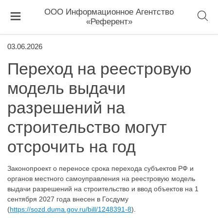
ООО Информационное Агентство
«Референт»
03.06.2026
Переход на реестровую
модель выдачи
разрешений на
строительство могут
отсрочить на год
Законопроект о переносе срока перехода субъектов РФ и
органов местного самоуправления на реестровую модель
выдачи разрешений на строительство и ввод объектов на 1
сентября 2027 года внесен в Госдуму
(
https://sozd.duma.gov.ru/bill/1248391-8
).