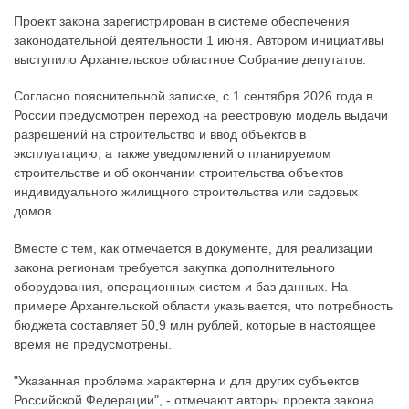
Проект закона зарегистрирован в системе обеспечения
законодательной деятельности 1 июня. Автором инициативы
выступило Архангельское областное Собрание депутатов.
Согласно пояснительной записке, с 1 сентября 2026 года в
России предусмотрен переход на реестровую модель выдачи
разрешений на строительство и ввод объектов в
эксплуатацию, а также уведомлений о планируемом
строительстве и об окончании строительства объектов
индивидуального жилищного строительства или садовых
домов.
Вместе с тем, как отмечается в документе, для реализации
закона регионам требуется закупка дополнительного
оборудования, операционных систем и баз данных. На
примере Архангельской области указывается, что потребность
бюджета составляет 50,9 млн рублей, которые в настоящее
время не предусмотрены.
"Указанная проблема характерна и для других субъектов
Российской Федерации", - отмечают авторы проекта закона.