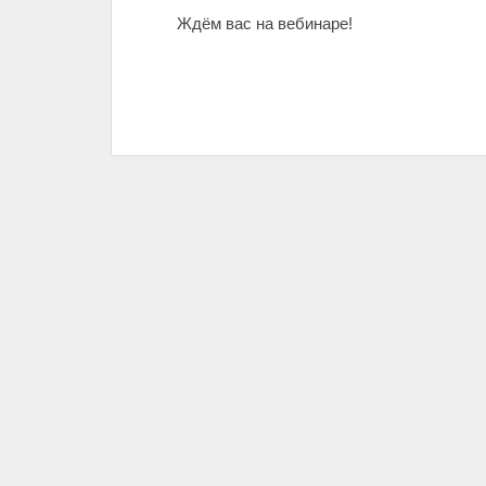
Ждём вас на вебинаре!