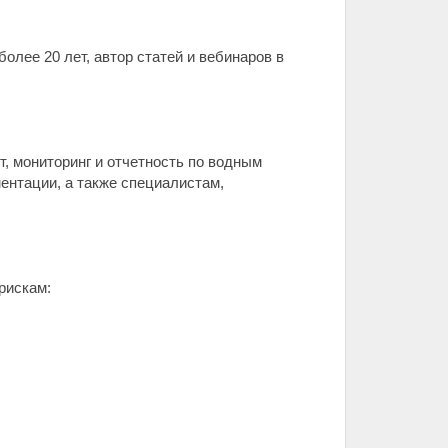
лее 20 лет, автор статей и вебинаров в
, мониторинг и отчетность по водным
ентации, а также специалистам,
рискам: