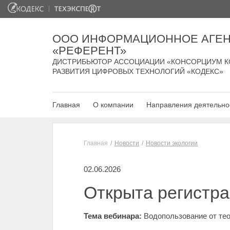
ООО ИНФОРМАЦИОННОЕ АГЕН
«РЕФЕРЕНТ»
ДИСТРИБЬЮТОР АССОЦИАЦИИ «КОНСОРЦИУМ К
РАЗВИТИЯ ЦИФРОВЫХ ТЕХНОЛОГИЙ «КОДЕКС»
Главная
О компании
Направления деятельно
Главная
Новости
Новости экологии
02.06.2026
Открыта регистра
Тема вебинара:
Водопользование от тео