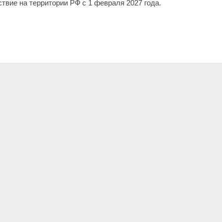
твие на территории РФ с 1 февраля 2027 года.