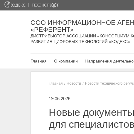
ООО ИНФОРМАЦИОННОЕ АГЕН
«РЕФЕРЕНТ»
ДИСТРИБЬЮТОР АССОЦИАЦИИ «КОНСОРЦИУМ К
РАЗВИТИЯ ЦИФРОВЫХ ТЕХНОЛОГИЙ «КОДЕКС»
Главная
О компании
Направления деятельно
Главная
Новости
Новости технического регу
19.06.2026
Новые документы 
для специалистов