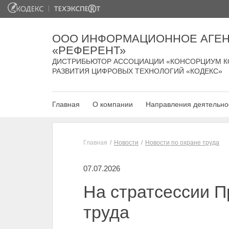
ООО ИНФОРМАЦИОННОЕ АГЕН
«РЕФЕРЕНТ»
ДИСТРИБЬЮТОР АССОЦИАЦИИ «КОНСОРЦИУМ К
РАЗВИТИЯ ЦИФРОВЫХ ТЕХНОЛОГИЙ «КОДЕКС»
Главная
О компании
Направления деятельно
Главная
Новости
Новости по охране труда
07.07.2026
На стратсессии П
труда