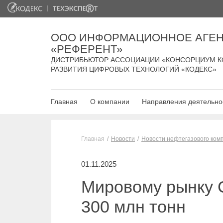
ООО ИНФОРМАЦИОННОЕ АГЕН
«РЕФЕРЕНТ»
ДИСТРИБЬЮТОР АССОЦИАЦИИ «КОНСОРЦИУМ К
РАЗВИТИЯ ЦИФРОВЫХ ТЕХНОЛОГИЙ «КОДЕКС»
Главная
О компании
Направления деятельно
Главная
Новости
Новости нефтегазового ком
01.11.2025
Мировому рынку С
300 млн тонн