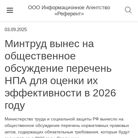
ООО Информационное Агентство
«Референт»
03.09.2025
Минтруд вынес на
общественное
обсуждение перечень
НПА для оценки их
эффективности в 2026
году
Министерство труда и социальной защиты РФ вынесло на
общественное обсуждение перечень нормативных правовых
актов, содержащих обязательные требования, которые будут