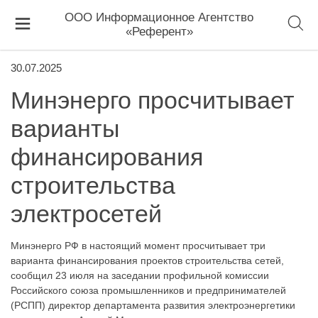
ООО Информационное Агентство
«Референт»
30.07.2025
Минэнерго просчитывает
варианты
финансирования
строительства
электросетей
Минэнерго РФ в настоящий момент просчитывает три
варианта финансирования проектов строительства сетей,
сообщил 23 июля на заседании профильной комиссии
Российского союза промышленников и предпринимателей
(РСПП) директор департамента развития электроэнергетики