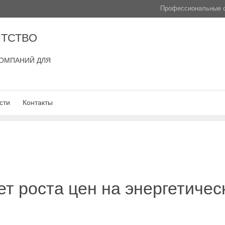
Профессиональные с
ТСТВО
ОМПАНИЙ ДЛЯ
сти
Контакты
т роста цен на энергетическ