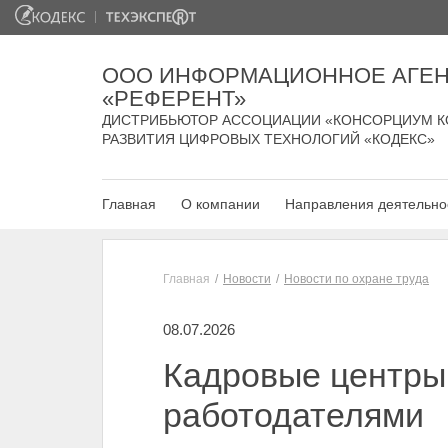
ООО ИНФОРМАЦИОННОЕ АГЕН
«РЕФЕРЕНТ»
ДИСТРИБЬЮТОР АССОЦИАЦИИ «КОНСОРЦИУМ К
РАЗВИТИЯ ЦИФРОВЫХ ТЕХНОЛОГИЙ «КОДЕКС»
Главная
О компании
Направления деятельно
Главная
Новости
Новости по охране труда
08.07.2026
Кадровые центры 
работодателями