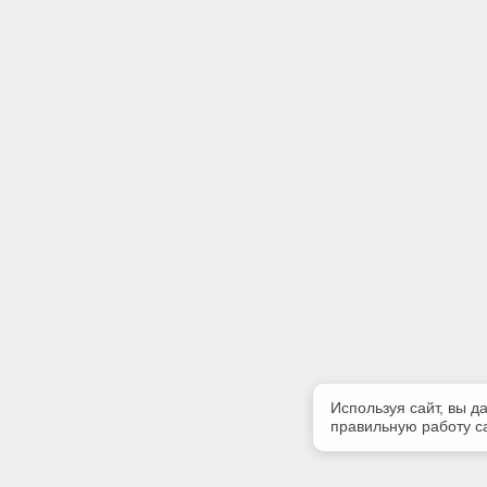
Используя сайт, вы д
правильную работу са