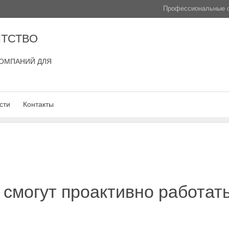
Профессиональные с
ТСТВО
ОМПАНИЙ ДЛЯ
сти
Контакты
смогут проактивно работать