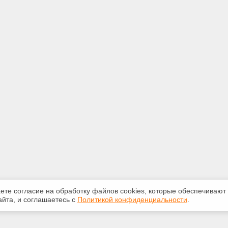
аете согласие на обработку файлов сооkiеs, которые обеспечивают
йта, и соглашаетесь с
Политикой конфиденциальности
.