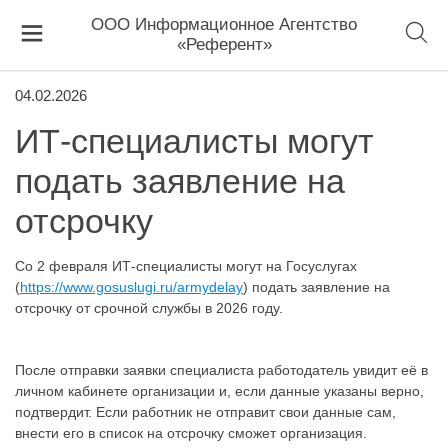
ООО Информационное Агентство
«Референт»
04.02.2026
ИТ-специалисты могут
подать заявление на
отсрочку
Со 2 февраля ИТ-специалисты могут на Госуслугах
(
https://www.gosuslugi.ru/armydelay
) подать заявление на
отсрочку от срочной службы в 2026 году.
После отправки заявки специалиста работодатель увидит её в
личном кабинете организации и, если данные указаны верно,
подтвердит. Если работник не отправит свои данные сам,
внести его в список на отсрочку сможет организация.