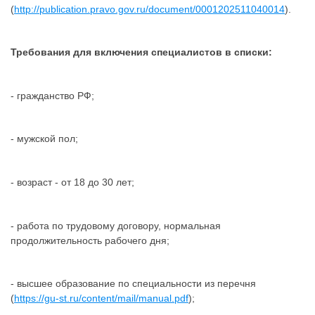
(
http://publication.pravo.gov.ru/document/0001202511040014
).
Требования для включения специалистов в списки:
- гражданство РФ;
- мужской пол;
- возраст - от 18 до 30 лет;
- работа по трудовому договору, нормальная
продолжительность рабочего дня;
- высшее образование по специальности из перечня
(
https://gu-st.ru/content/mail/manual.pdf
);