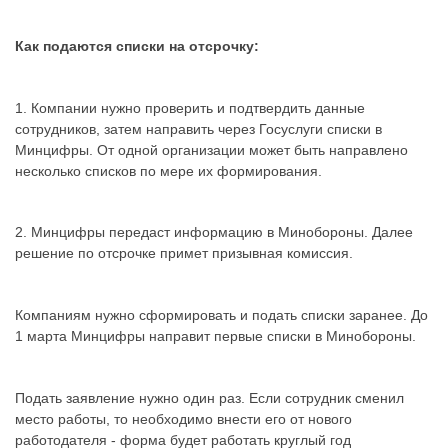
Как подаются списки на отсрочку:
1. Компании нужно проверить и подтвердить данные
сотрудников, затем направить через Госуслуги списки в
Минцифры. От одной организации может быть направлено
несколько списков по мере их формирования.
2. Минцифры передаст информацию в Минобороны. Далее
решение по отсрочке примет призывная комиссия.
Компаниям нужно сформировать и подать списки заранее. До
1 марта Минцифры направит первые списки в Минобороны.
Подать заявление нужно один раз. Если сотрудник сменил
место работы, то необходимо внести его от нового
работодателя - форма будет работать круглый год