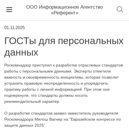
ООО Информационное Агентство
«Референт»
01.11.2025
ГОСТы для персональных
данных
Роскомнадзор приступил к разработке отраслевых стандартов
работы с персональными данными. Эксперты отметили
важность и своевременность инициативы, которая позволит
устранить правовую неопределенность и упорядочить
практику работы с личной информацией. При этом они
подчеркнули, что стандарты должны носить
рекомендательный характер.
О разработке стандартов заявил заместитель руководителя
Роскомнадзора Милош Вагнер на "Евразийском конгрессе по
защите данных 2025".